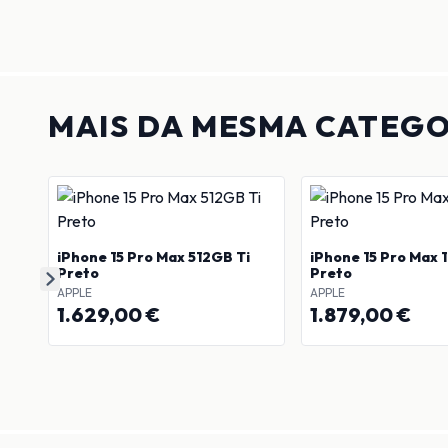
MAIS DA MESMA CATEGO
iPhone 15 Pro Max 512GB Ti
iPhone 15 Pro Max 1
Preto
Preto
APPLE
APPLE
1.629,00 €
1.879,00 €