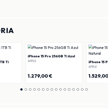
RIA
iPhone 15 Pro 256GB Ti Azul
APPLE
TB Ti
iPhone 15 P
APPLE
1.279,00 €
1.529,0